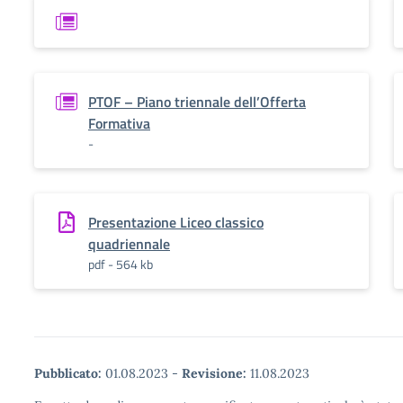
PTOF – Piano triennale dell’Offerta
Formativa
-
Presentazione Liceo classico
quadriennale
pdf - 564 kb
Pubblicato:
01.08.2023
-
Revisione:
11.08.2023