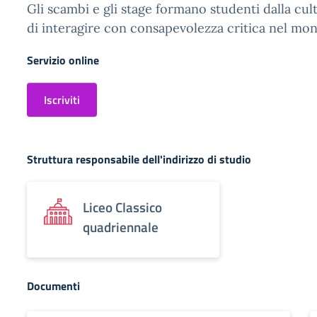
Gli scambi e gli stage formano studenti dalla cul
di interagire con consapevolezza critica nel mo
Servizio online
Iscriviti
Struttura responsabile dell'indirizzo di studio
Liceo Classico
quadriennale
Documenti