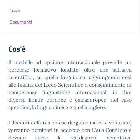
Cos'è
Documenti
Cos'è
Il modello ad opzione internazionale prevede un
percorso formativo fondato, oltre che sull’area
scientifica, su quella linguistica, aggiungendo così
alle finalità del Liceo Scientifico il conseguimento di
competenze linguistiche internazionali in due
diverse lingue europee o extraeuropee: nel caso
specifico, la lingua cinese e quella inglese.
I docenti dell’area cinese (lingua e materie veicolate)
verranno nominati in accordo con l’Aula Confucio e
devono avere la validazione scientifica