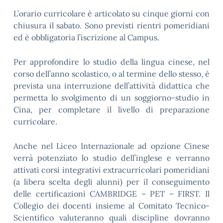
L’orario curricolare è articolato su cinque giorni con
chiusura il sabato. Sono previsti rientri pomeridiani
ed è obbligatoria l’iscrizione al Campus.
Per approfondire lo studio della lingua cinese, nel
corso dell’anno scolastico, o al termine dello stesso, è
prevista una interruzione dell’attività didattica che
permetta lo svolgimento di un soggiorno-studio in
Cina, per completare il livello di preparazione
curricolare.
Anche nel Liceo Internazionale ad opzione Cinese
verrà potenziato lo studio dell’inglese e verranno
attivati corsi integrativi extracurricolari pomeridiani
(a libera scelta degli alunni) per il conseguimento
delle certificazioni CAMBRIDGE – PET – FIRST. Il
Collegio dei docenti insieme al Comitato Tecnico-
Scientifico valuteranno quali discipline dovranno