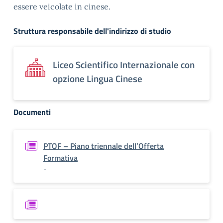
essere veicolate in cinese.
Struttura responsabile dell'indirizzo di studio
Liceo Scientifico Internazionale con
opzione Lingua Cinese
Documenti
PTOF – Piano triennale dell’Offerta
Formativa
-