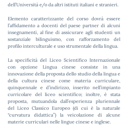
dell’Università e/o da altri istituti italiani e stranieri.
Elemento caratterizzante del corso dovrà essere
l’affidamento a docenti del paese partner di alcuni
insegnamenti, al fine di assicurare agli studenti un
sostanziale bilinguismo, con rafforzamento del
profilo interculturale e uso strumentale della lingua.
La specificità del Liceo Scientifico Internazionale
con opzione Lingua cinese consiste in una
innovazione della proposta dello studio della lingua e
della cultura cinese come materia curriculare,
quinquennale e d’indirizzo, inserito nell’impianto
curricolare del liceo scientifico; inoltre, è stata
proposta, mutuandola dall’esperienza pluriennale
del Liceo Classico Europeo (di cui è la naturale
“curvatura didattica”) la veicolazione di alcune
materie curriculari nelle lingue cinese e inglese.