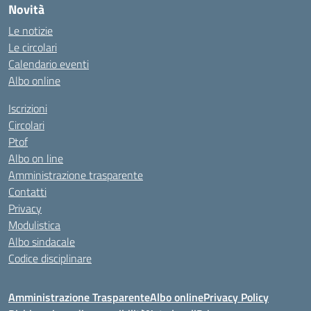
Novità
Le notizie
Le circolari
Calendario eventi
Albo online
Iscrizioni
Circolari
Ptof
Albo on line
Amministrazione trasparente
Contatti
Privacy
Modulistica
Albo sindacale
Codice disciplinare
Amministrazione Trasparente
Albo online
Privacy Policy