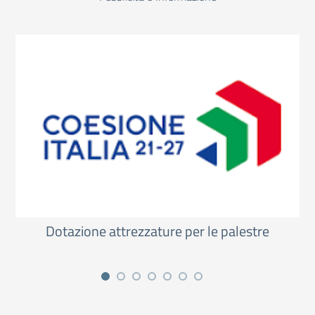
Dotazione attrezzature per le palestre