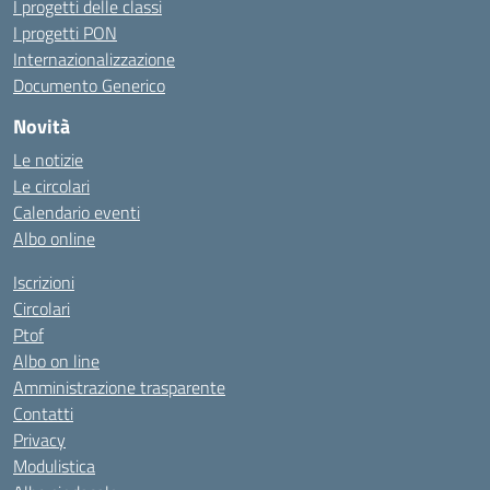
I progetti delle classi
I progetti PON
Internazionalizzazione
Documento Generico
Novità
Le notizie
Le circolari
Calendario eventi
Albo online
Iscrizioni
Circolari
Ptof
Albo on line
Amministrazione trasparente
Contatti
Privacy
Modulistica