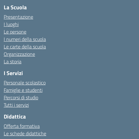
La Scuola
Presentazione
I luoghi
Le persone
I numeri della scuola
Le carte della scuola
Organizzazione
La storia
I Servizi
Personale scolastico
Famiglie e studenti
Percorsi di studio
Tutti i servizi
Didattica
Offerta formativa
Le schede didattiche