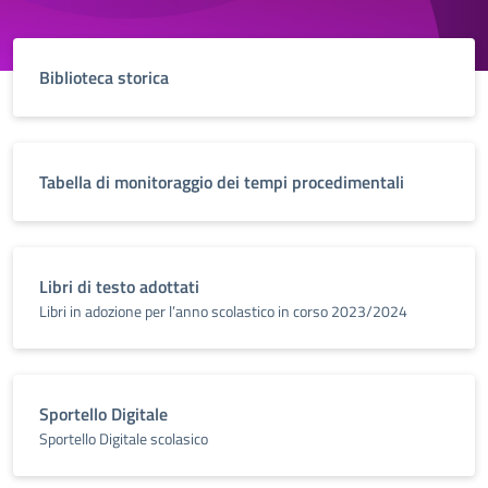
Biblioteca storica
Tabella di monitoraggio dei tempi procedimentali
Libri di testo adottati
Libri in adozione per l’anno scolastico in corso 2023/2024
Sportello Digitale
Sportello Digitale scolasico