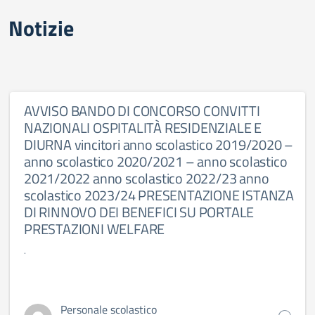
Notizie
AVVISO BANDO DI CONCORSO CONVITTI
NAZIONALI OSPITALITÀ RESIDENZIALE E
DIURNA vincitori anno scolastico 2019/2020 –
anno scolastico 2020/2021 – anno scolastico
2021/2022 anno scolastico 2022/23 anno
scolastico 2023/24 PRESENTAZIONE ISTANZA
DI RINNOVO DEI BENEFICI SU PORTALE
PRESTAZIONI WELFARE
.
Personale scolastico