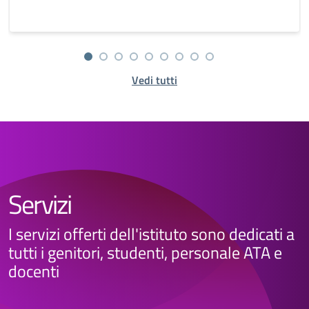
Vedi tutti
Servizi
I servizi offerti dell'istituto sono dedicati a
tutti i genitori, studenti, personale ATA e
docenti