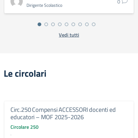
0
Dirigente Scolastico
Vedi tutti
Le circolari
Circ.250 Compensi ACCESSORI docenti ed
educatori – MOF 2025-2026
Circolare 250
.