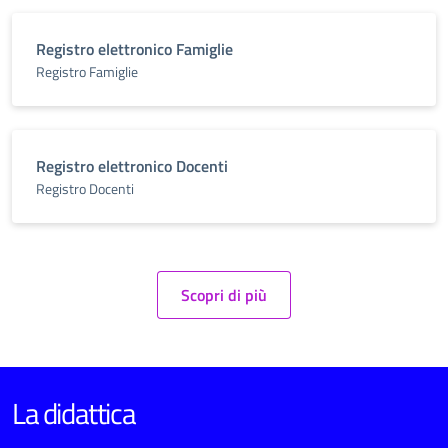
Registro elettronico Famiglie
Registro Famiglie
Registro elettronico Docenti
Registro Docenti
Scopri di più
La didattica