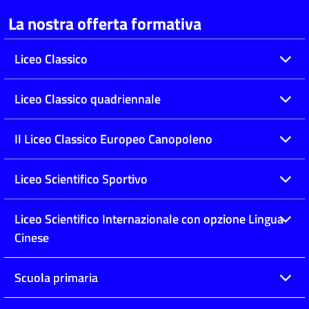
La nostra offerta formativa
Liceo Classico
Liceo Classico quadriennale
Il Liceo Classico Europeo Canopoleno
Liceo Scientifico Sportivo
Liceo Scientifico Internazionale con opzione Lingua
Cinese
Scuola primaria