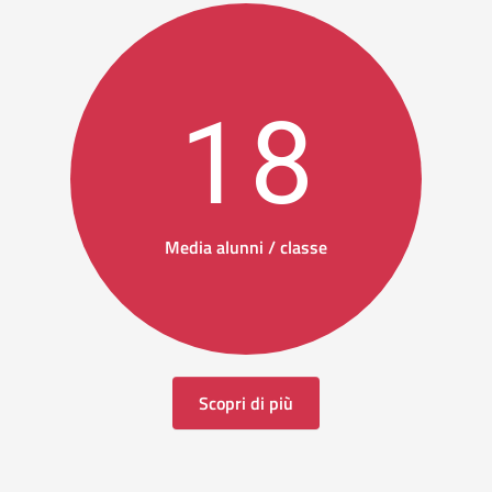
18
Media alunni / classe
Scopri di più