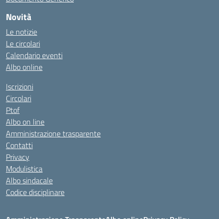
Novità
Le notizie
Le circolari
Calendario eventi
Albo online
Iscrizioni
Circolari
Ptof
Albo on line
Amministrazione trasparente
Contatti
Privacy
Modulistica
Albo sindacale
Codice disciplinare