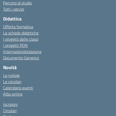
Percorsi di studio
Tutti i servizi
Didattica
Offerta formativa
Le schede didattiche
I progetti delle classi
I progetti PON
Internazionalizzazione
Documento Generico
Novità
Le notizie
Le circolari
Calendario eventi
Albo online
Iscrizioni
Circolari