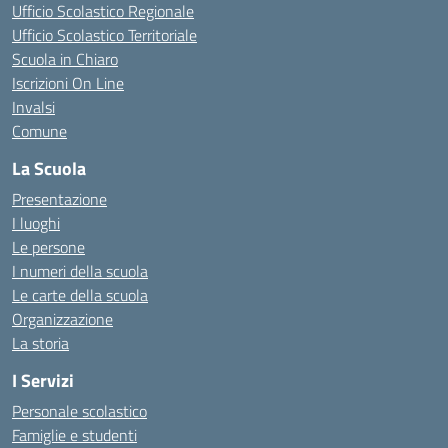
Ufficio Scolastico Regionale
Ufficio Scolastico Territoriale
Scuola in Chiaro
Iscrizioni On Line
Invalsi
Comune
La Scuola
Presentazione
I luoghi
Le persone
I numeri della scuola
Le carte della scuola
Organizzazione
La storia
I Servizi
Personale scolastico
Famiglie e studenti