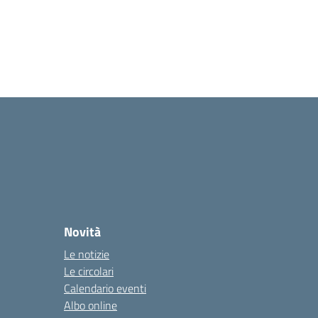
Novità
Le notizie
Le circolari
Calendario eventi
Albo online