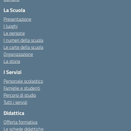
La Scuola
Presentazione
I luoghi
Le persone
I numeri della scuola
Le carte della scuola
Organizzazione
La storia
I Servizi
Personale scolastico
Famiglie e studenti
Percorsi di studio
Tutti i servizi
Didattica
Offerta formativa
Le schede didattiche