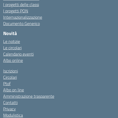
I progetti delle classi
I progetti PON
Internazionalizzazione
Documento Generico
Novità
Le notizie
Le circolari
Calendario eventi
Albo online
Iscrizioni
Circolari
Ptof
Albo on line
Amministrazione trasparente
Contatti
Privacy
Modulistica