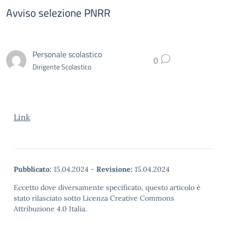
Avviso selezione PNRR
Personale scolastico
0
Dirigente Scolastico
Link
Pubblicato:
15.04.2024
-
Revisione:
15.04.2024
Eccetto dove diversamente specificato, questo articolo è
stato rilasciato sotto Licenza Creative Commons
Attribuzione 4.0 Italia.