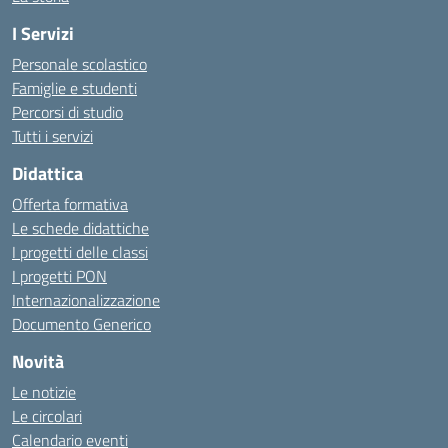
I Servizi
Personale scolastico
Famiglie e studenti
Percorsi di studio
Tutti i servizi
Didattica
Offerta formativa
Le schede didattiche
I progetti delle classi
I progetti PON
Internazionalizzazione
Documento Generico
Novità
Le notizie
Le circolari
Calendario eventi