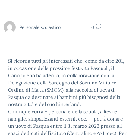
Personale scolastico
0
Si ricorda tutti gli interessati che, come da
circ.201
,
in occasione delle prossime festività Pasquali, il
Canopoleno ha aderito, in collaborazione con la
Delegazione della Sardegna del Sovrano Militare
Ordine di Malta (SMOM), alla raccolta di uova di
Pasqua da destinare ai bambini più bisognosi della
nostra città e del suo hinterland.
Chiunque vorrà – personale della scuola, allievi e
famiglie, simpatizzanti esterni, ecc.. – potrà donare
un uovo di Pasqua entro il 31 marzo 2023 presso gli
spazi dedicati dell’istituto (Centralino e/o Liceo). Per