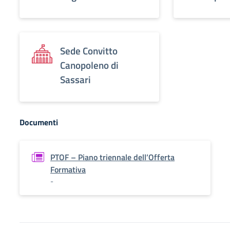
Sede Convitto
Canopoleno di
Sassari
Documenti
PTOF – Piano triennale dell’Offerta
Formativa
-