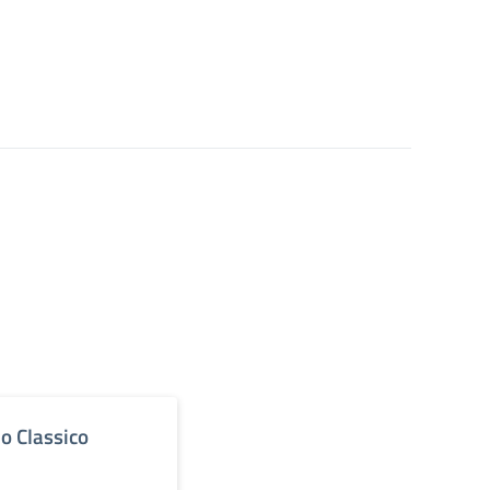
eo Classico