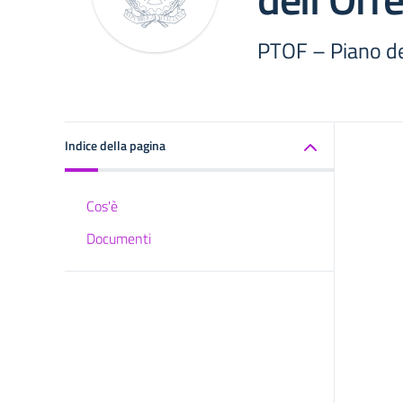
PTOF – Piano de
Indice della pagina
Cos'è
Documenti