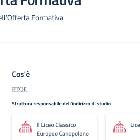
ll’Offerta Formativa
Cos'è
PTOF
Struttura responsabile dell'indirizzo di studio
Il Liceo Classico
Lic
Europeo Canopoleno