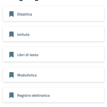
Didattica
Istituto
Libri di testo
Modulistica
Registro elettronico