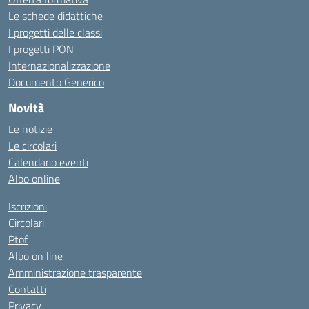
Le schede didattiche
I progetti delle classi
I progetti PON
Internazionalizzazione
Documento Generico
Novità
Le notizie
Le circolari
Calendario eventi
Albo online
Iscrizioni
Circolari
Ptof
Albo on line
Amministrazione trasparente
Contatti
Privacy