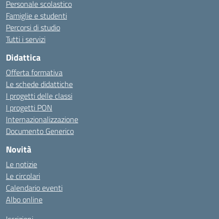
Personale scolastico
Famiglie e studenti
Percorsi di studio
Tutti i servizi
Didattica
Offerta formativa
Le schede didattiche
I progetti delle classi
I progetti PON
Internazionalizzazione
Documento Generico
Novità
Le notizie
Le circolari
Calendario eventi
Albo online