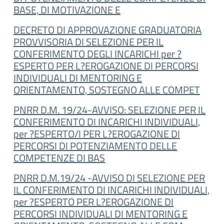
BASE, DI MOTIVAZIONE E
DECRETO DI APPROVAZIONE GRADUATORIA
PROVVISORIA DI SELEZIONE PER IL
CONFERIMENTO DEGLI INCARICHI per ?
ESPERTO PER L?EROGAZIONE DI PERCORSI
INDIVIDUALI DI MENTORING E
ORIENTAMENTO, SOSTEGNO ALLE COMPET
PNRR D.M. 19/24-AVVISO: SELEZIONE PER IL
CONFERIMENTO DI INCARICHI INDIVIDUALI,
per ?ESPERTO/I PER L?EROGAZIONE DI
PERCORSI DI POTENZIAMENTO DELLE
COMPETENZE DI BAS
PNRR D.M.19/24 -AVVISO DI SELEZIONE PER
IL CONFERIMENTO DI INCARICHI INDIVIDUALI,
per ?ESPERTO PER L?EROGAZIONE DI
PERCORSI INDIVIDUALI DI MENTORING E