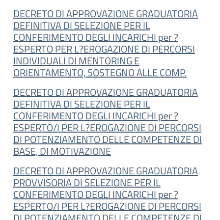
DECRETO DI APPROVAZIONE GRADUATORIA
DEFINITIVA DI SELEZIONE PER IL
CONFERIMENTO DEGLI INCARICHI per ?
ESPERTO PER L?EROGAZIONE DI PERCORSI
INDIVIDUALI DI MENTORING E
ORIENTAMENTO, SOSTEGNO ALLE COMP.
DECRETO DI APPROVAZIONE GRADUATORIA
DEFINITIVA DI SELEZIONE PER IL
CONFERIMENTO DEGLI INCARICHI per ?
ESPERTO/I PER L?EROGAZIONE DI PERCORSI
DI POTENZIAMENTO DELLE COMPETENZE DI
BASE, DI MOTIVAZIONE
DECRETO DI APPROVAZIONE GRADUATORIA
PROVVISORIA DI SELEZIONE PER IL
CONFERIMENTO DEGLI INCARICHI per ?
ESPERTO/I PER L?EROGAZIONE DI PERCORSI
DI POTENZIAMENTO DELLE COMPETENZE DI