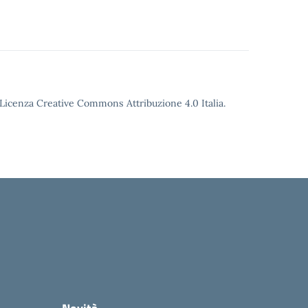
o Licenza Creative Commons Attribuzione 4.0 Italia.