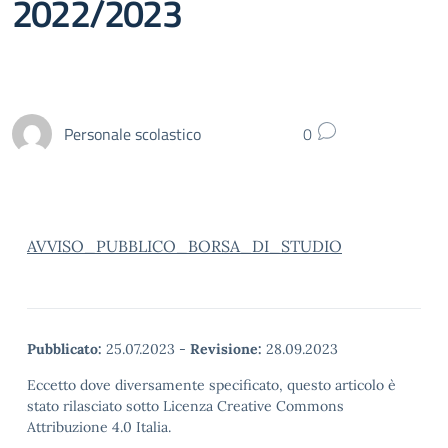
2022/2023
Personale scolastico
0
AVVISO_PUBBLICO_BORSA_DI_STUDIO
Pubblicato:
25.07.2023
-
Revisione:
28.09.2023
Eccetto dove diversamente specificato, questo articolo è
stato rilasciato sotto Licenza Creative Commons
Attribuzione 4.0 Italia.