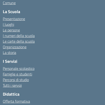
Comune
La Scuola
Presentazione
I luoghi
Le persone
I numeri della scuola
Le carte della scuola
Organizzazione
La storia
I Servizi
Personale scolastico
Famiglie e studenti
Percorsi di studio
Tutti i servizi
Didattica
Offerta formativa