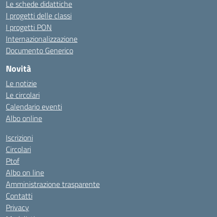
Le schede didattiche
I progetti delle classi
I progetti PON
Internazionalizzazione
Documento Generico
Novità
Le notizie
Le circolari
Calendario eventi
Albo online
Iscrizioni
Circolari
Ptof
Albo on line
Amministrazione trasparente
Contatti
Privacy