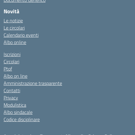
Documento Generico
Novità
Le notizie
Le circolari
Calendario eventi
Albo online
Iscrizioni
Circolari
Ptof
Albo on line
Amministrazione trasparente
Contatti
Privacy
Modulistica
Albo sindacale
Codice disciplinare