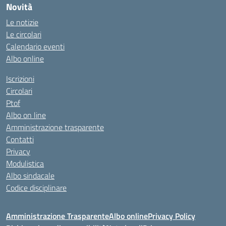
Novità
Le notizie
Le circolari
Calendario eventi
Albo online
Iscrizioni
Circolari
Ptof
Albo on line
Amministrazione trasparente
Contatti
Privacy
Modulistica
Albo sindacale
Codice disciplinare
Amministrazione Trasparente
Albo online
Privacy Policy