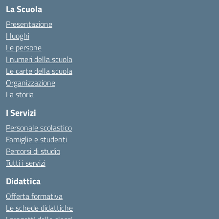
La Scuola
Presentazione
I luoghi
Le persone
I numeri della scuola
Le carte della scuola
Organizzazione
La storia
I Servizi
Personale scolastico
Famiglie e studenti
Percorsi di studio
Tutti i servizi
Didattica
Offerta formativa
Le schede didattiche