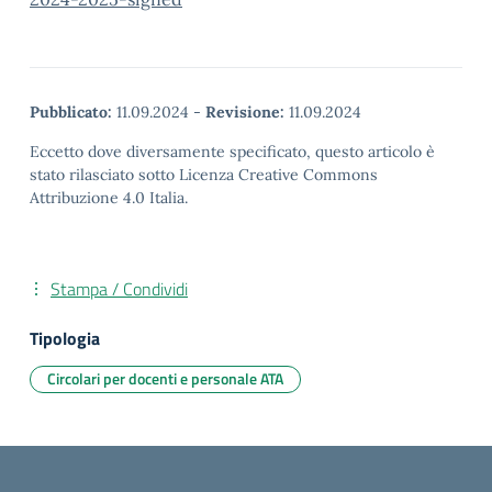
Pubblicato:
11.09.2024
-
Revisione:
11.09.2024
Eccetto dove diversamente specificato, questo articolo è
stato rilasciato sotto Licenza Creative Commons
Attribuzione 4.0 Italia.
Stampa / Condividi
Tipologia
Circolari per docenti e personale ATA