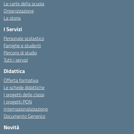
Le carte della scuola
Organizzazione
La storia
I Servizi
Personale scolastico
Famiglie e studenti
Percorsi di studio
Tutti i servizi
Didattica
Offerta formativa
Le schede didattiche
I progetti delle classi
I progetti PON
Internazionalizzazione
Documento Generico
Novità