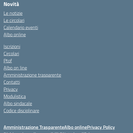
Novità
Le notizie
Le circolari
Calendario eventi
Albo online
Iscrizioni
Circolari
Ptof
Albo on line
Amministrazione trasparente
Contatti
Privacy
Modulistica
Albo sindacale
Codice disciplinare
Amministrazione Trasparente
Albo online
Privacy Policy