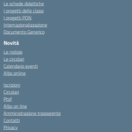
Le schede didattiche
I progetti delle classi
I progetti PON
Internazionalizzazione
Documento Generico
Novità
Le notizie
Le circolari
Calendario eventi
Albo online
Iscrizioni
Circolari
Ptof
Albo on line
Amministrazione trasparente
Contatti
Privacy