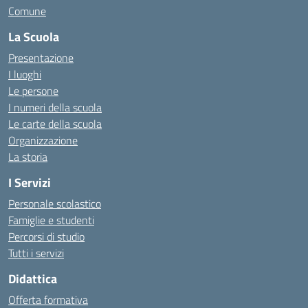
Comune
La Scuola
Presentazione
I luoghi
Le persone
I numeri della scuola
Le carte della scuola
Organizzazione
La storia
I Servizi
Personale scolastico
Famiglie e studenti
Percorsi di studio
Tutti i servizi
Didattica
Offerta formativa