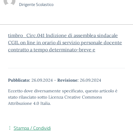
Dirigente Scolastico
timbro_Circ.041 Indizione di assemblea sindacale
CGIL on line in orario di servizio personale docente
contratto a tempo determinato-breve e
Pubblicato:
26.09.2024
-
Revisione:
26.09.2024
Eccetto dove diversamente specificato, questo articolo è
stato rilasciato sotto Licenza Creative Commons
Attribuzione 4.0 Italia.
Stampa / Condividi