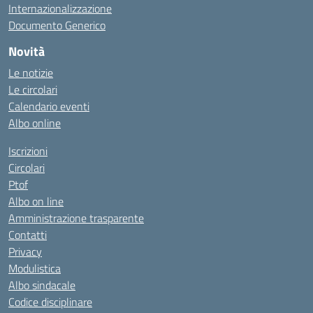
Internazionalizzazione
Documento Generico
Novità
Le notizie
Le circolari
Calendario eventi
Albo online
Iscrizioni
Circolari
Ptof
Albo on line
Amministrazione trasparente
Contatti
Privacy
Modulistica
Albo sindacale
Codice disciplinare