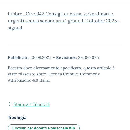
timbro_Circ.042 Consigli di classe straordinari e
urgenti scuola secondaria 1 grado 1-2 ottobre 2025-
signed
Pubblicato:
29.09.2025
-
Revisione:
29.09.2025
Eccetto dove diversamente specificato, questo articolo è
stato rilasciato sotto Licenza Creative Commons
Attribuzione 4.0 Italia.
Stampa / Condividi
Tipologia
Circolari per docenti e personale ATA