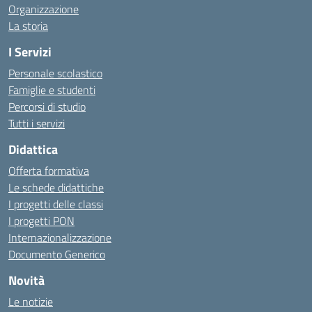
Organizzazione
La storia
I Servizi
Personale scolastico
Famiglie e studenti
Percorsi di studio
Tutti i servizi
Didattica
Offerta formativa
Le schede didattiche
I progetti delle classi
I progetti PON
Internazionalizzazione
Documento Generico
Novità
Le notizie