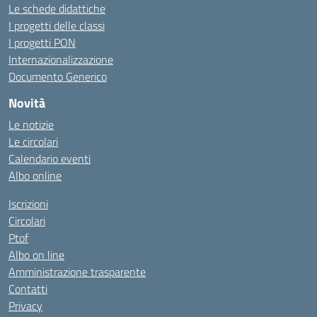
Le schede didattiche
I progetti delle classi
I progetti PON
Internazionalizzazione
Documento Generico
Novità
Le notizie
Le circolari
Calendario eventi
Albo online
Iscrizioni
Circolari
Ptof
Albo on line
Amministrazione trasparente
Contatti
Privacy