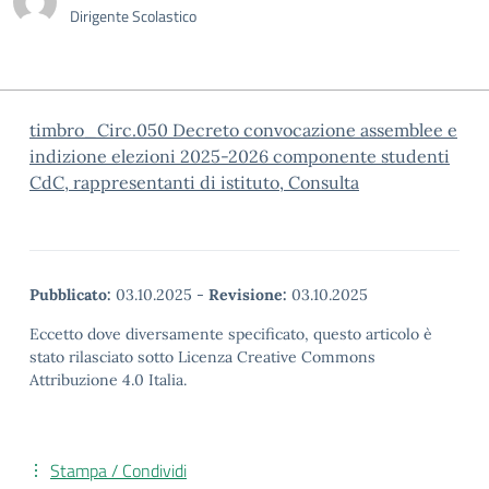
Dirigente Scolastico
timbro_Circ.050 Decreto convocazione assemblee e
indizione elezioni 2025-2026 componente studenti
CdC, rappresentanti di istituto, Consulta
Pubblicato:
03.10.2025
-
Revisione:
03.10.2025
Eccetto dove diversamente specificato, questo articolo è
stato rilasciato sotto Licenza Creative Commons
Attribuzione 4.0 Italia.
Stampa / Condividi