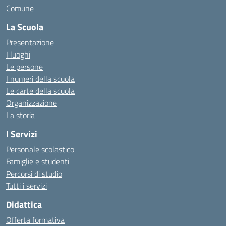
Comune
La Scuola
Presentazione
I luoghi
Le persone
I numeri della scuola
Le carte della scuola
Organizzazione
La storia
I Servizi
Personale scolastico
Famiglie e studenti
Percorsi di studio
Tutti i servizi
Didattica
Offerta formativa