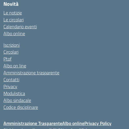
Novità
Le notizie
Le circolari
Calendario eventi
Albo online
Iscrizioni
Circolari
Ptof
Albo on line
Amministrazione trasparente
Contatti
Privacy
Modulistica
Albo sindacale
Codice disciplinare
Amministrazione Trasparente
Albo online
Privacy Policy