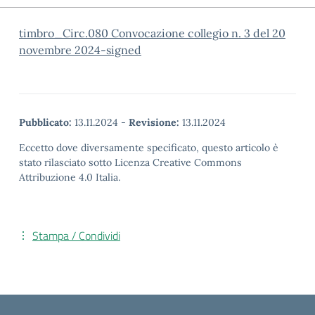
timbro_Circ.080 Convocazione collegio n. 3 del 20
novembre 2024-signed
Pubblicato:
13.11.2024
-
Revisione:
13.11.2024
Eccetto dove diversamente specificato, questo articolo è
stato rilasciato sotto Licenza Creative Commons
Attribuzione 4.0 Italia.
Stampa / Condividi