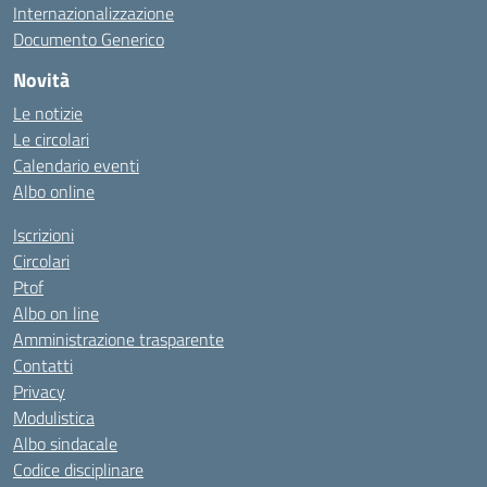
Internazionalizzazione
Documento Generico
Novità
Le notizie
Le circolari
Calendario eventi
Albo online
Iscrizioni
Circolari
Ptof
Albo on line
Amministrazione trasparente
Contatti
Privacy
Modulistica
Albo sindacale
Codice disciplinare