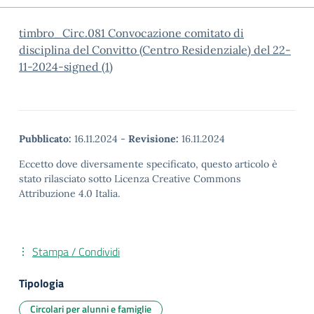
timbro_Circ.081 Convocazione comitato di
disciplina del Convitto (Centro Residenziale) del 22-
11-2024-signed (1)
Pubblicato:
16.11.2024
-
Revisione:
16.11.2024
Eccetto dove diversamente specificato, questo articolo è
stato rilasciato sotto Licenza Creative Commons
Attribuzione 4.0 Italia.
Stampa / Condividi
Tipologia
Circolari per alunni e famiglie