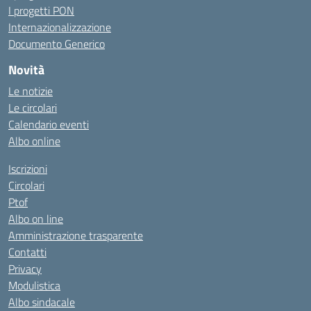
I progetti PON
Internazionalizzazione
Documento Generico
Novità
Le notizie
Le circolari
Calendario eventi
Albo online
Iscrizioni
Circolari
Ptof
Albo on line
Amministrazione trasparente
Contatti
Privacy
Modulistica
Albo sindacale