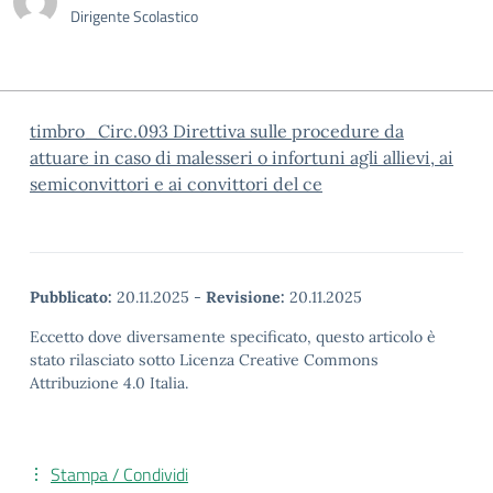
Dirigente Scolastico
timbro_Circ.093 Direttiva sulle procedure da
attuare in caso di malesseri o infortuni agli allievi, ai
semiconvittori e ai convittori del ce
Pubblicato:
20.11.2025
-
Revisione:
20.11.2025
Eccetto dove diversamente specificato, questo articolo è
stato rilasciato sotto Licenza Creative Commons
Attribuzione 4.0 Italia.
Stampa / Condividi