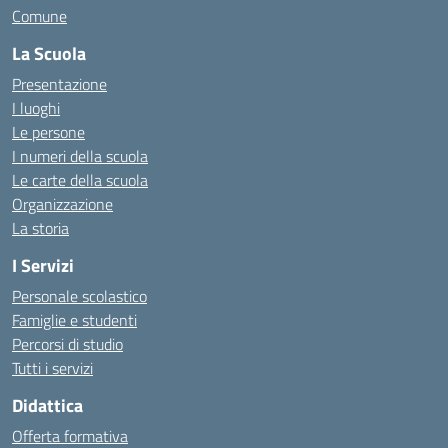
Comune
La Scuola
Presentazione
I luoghi
Le persone
I numeri della scuola
Le carte della scuola
Organizzazione
La storia
I Servizi
Personale scolastico
Famiglie e studenti
Percorsi di studio
Tutti i servizi
Didattica
Offerta formativa