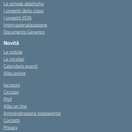
Le schede didattiche
I progetti delle classi
I progetti PON
Internazionalizzazione
Documento Generico
Novità
Le notizie
Le circolari
Calendario eventi
Albo online
Iscrizioni
Circolari
Ptof
Albo on line
Amministrazione trasparente
Contatti
Privacy