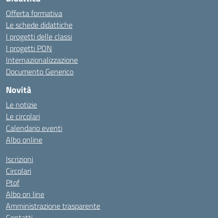
Offerta formativa
Le schede didattiche
I progetti delle classi
I progetti PON
Internazionalizzazione
Documento Generico
Novità
Le notizie
Le circolari
Calendario eventi
Albo online
Iscrizioni
Circolari
Ptof
Albo on line
Amministrazione trasparente
Contatti