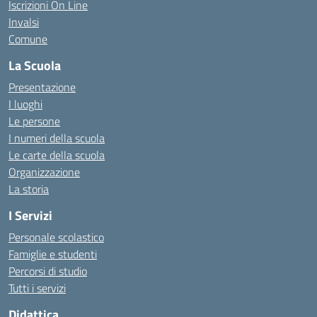
Iscrizioni On Line
Invalsi
Comune
La Scuola
Presentazione
I luoghi
Le persone
I numeri della scuola
Le carte della scuola
Organizzazione
La storia
I Servizi
Personale scolastico
Famiglie e studenti
Percorsi di studio
Tutti i servizi
Didattica