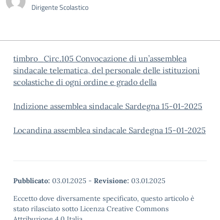
Dirigente Scolastico
timbro_Circ.105 Convocazione di un’assemblea
sindacale telematica, del personale delle istituzioni
scolastiche di ogni ordine e grado della
Indizione assemblea sindacale Sardegna 15-01-2025
Locandina assemblea sindacale Sardegna 15-01-2025
Pubblicato:
03.01.2025
-
Revisione:
03.01.2025
Eccetto dove diversamente specificato, questo articolo è
stato rilasciato sotto Licenza Creative Commons
Attribuzione 4.0 Italia.