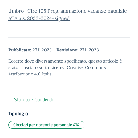
timbro_Circ.105 Programmazione vacanze natalizie
ATA a.s. 2023-2024-signed
Pubblicato:
27.11.2023
-
Revisione:
27.11.2023
Eccetto dove diversamente specificato, questo articolo è
stato rilasciato sotto Licenza Creative Commons
Attribuzione 4.0 Italia.
Stampa / Condividi
Tipologia
Circolari per docenti e personale ATA