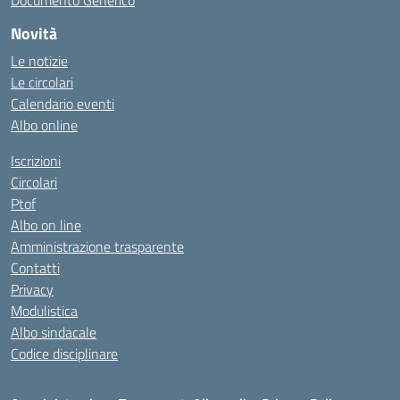
Documento Generico
Novità
Le notizie
Le circolari
Calendario eventi
Albo online
Iscrizioni
Circolari
Ptof
Albo on line
Amministrazione trasparente
Contatti
Privacy
Modulistica
Albo sindacale
Codice disciplinare