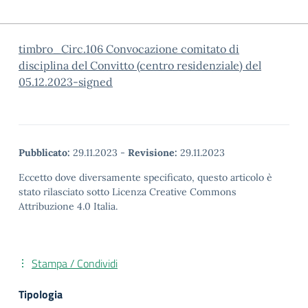
timbro_Circ.106 Convocazione comitato di
disciplina del Convitto (centro residenziale) del
05.12.2023-signed
Pubblicato:
29.11.2023
-
Revisione:
29.11.2023
Eccetto dove diversamente specificato, questo articolo è
stato rilasciato sotto Licenza Creative Commons
Attribuzione 4.0 Italia.
Stampa / Condividi
Tipologia