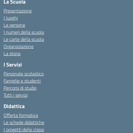
La Scuola
Presentazione
I luoghi
Le persone
I numeri della scuola
Le carte della scuola
Organizzazione
La storia
I Servizi
Personale scolastico
Famiglie e studenti
Percorsi di studio
Tutti i servizi
Didattica
Offerta formativa
Le schede didattiche
I progetti delle classi