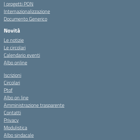
I progetti PON
Internazionalizzazione
Documento Generico
Novità
Le notizie
Le circolari
Calendario eventi
Albo online
Iscrizioni
Circolari
Ptof
Albo on line
Amministrazione trasparente
Contatti
Privacy
Modulistica
Albo sindacale