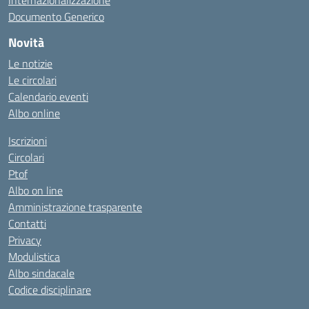
Internazionalizzazione
Documento Generico
Novità
Le notizie
Le circolari
Calendario eventi
Albo online
Iscrizioni
Circolari
Ptof
Albo on line
Amministrazione trasparente
Contatti
Privacy
Modulistica
Albo sindacale
Codice disciplinare