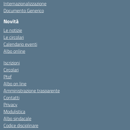
Internazionalizzazione
Documento Generico
Novità
Le notizie
Le circolari
Calendario eventi
Albo online
Iscrizioni
Circolari
Ptof
Albo on line
Amministrazione trasparente
Contatti
Privacy
Modulistica
Albo sindacale
Codice disciplinare