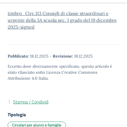
timbro_Circ.113 Consigli di classe straordinari e
urgente della 3A scuola sec. 1 grado del 19 dicembre
2025-signed
Pubblicato:
18.12.2025
-
Revisione:
18.12.2025
Eccetto dove diversamente specificato, questo articolo è
stato rilasciato sotto Licenza Creative Commons
Attribuzione 4.0 Italia.
Stampa / Condividi
Tipologia
Circolari per alunni e famiglie