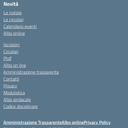
Novità
Le notizie
Le circolari
Calendario eventi
Albo online
Iscrizioni
Circolari
Ptof
Albo on line
Amministrazione trasparente
Contatti
Privacy
Modulistica
Albo sindacale
Codice disciplinare
Amministrazione Trasparente
Albo online
Privacy Policy