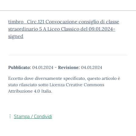
timbro_Circ.121 Convocazione consiglio di classe
straordinario 5 A Liceo Classico del 09.01.2024-
signed
Pubblicato:
04.01.2024
-
Revisione:
04.01.2024
Eccetto dove diversamente specificato, questo articolo è
stato rilasciato sotto Licenza Creative Commons
Attribuzione 4.0 Italia.
Stampa / Condividi