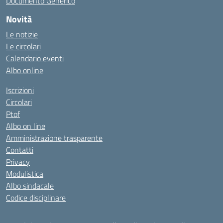
Documento Generico
Novità
Le notizie
Le circolari
Calendario eventi
Albo online
Iscrizioni
Circolari
Ptof
Albo on line
Amministrazione trasparente
Contatti
Privacy
Modulistica
Albo sindacale
Codice disciplinare