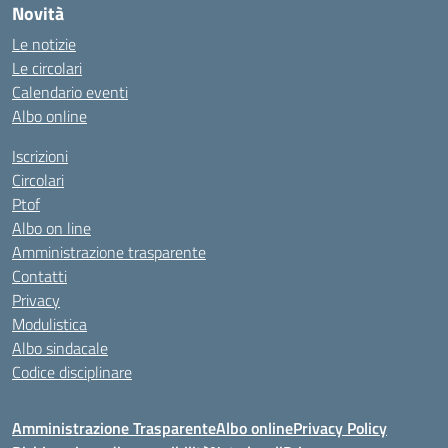
Novità
Le notizie
Le circolari
Calendario eventi
Albo online
Iscrizioni
Circolari
Ptof
Albo on line
Amministrazione trasparente
Contatti
Privacy
Modulistica
Albo sindacale
Codice disciplinare
Amministrazione Trasparente
Albo online
Privacy Policy