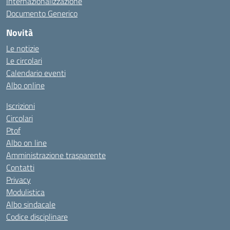
Internazionalizzazione
Documento Generico
Novità
Le notizie
Le circolari
Calendario eventi
Albo online
Iscrizioni
Circolari
Ptof
Albo on line
Amministrazione trasparente
Contatti
Privacy
Modulistica
Albo sindacale
Codice disciplinare