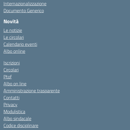
Internazionalizzazione
Documento Generico
Novità
Le notizie
Le circolari
Calendario eventi
Albo online
Iscrizioni
Circolari
Ptof
Albo on line
Amministrazione trasparente
Contatti
Privacy
Modulistica
Albo sindacale
Codice disciplinare