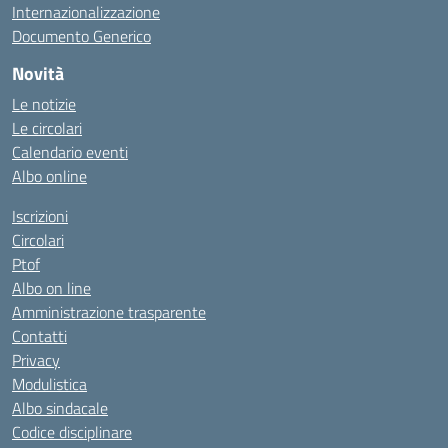
Internazionalizzazione
Documento Generico
Novità
Le notizie
Le circolari
Calendario eventi
Albo online
Iscrizioni
Circolari
Ptof
Albo on line
Amministrazione trasparente
Contatti
Privacy
Modulistica
Albo sindacale
Codice disciplinare