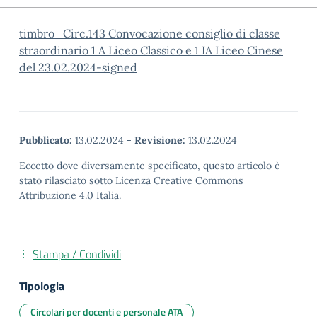
timbro_Circ.143 Convocazione consiglio di classe
straordinario 1 A Liceo Classico e 1 IA Liceo Cinese
del 23.02.2024-signed
Pubblicato:
13.02.2024
-
Revisione:
13.02.2024
Eccetto dove diversamente specificato, questo articolo è
stato rilasciato sotto Licenza Creative Commons
Attribuzione 4.0 Italia.
Stampa / Condividi
Tipologia
Circolari per docenti e personale ATA