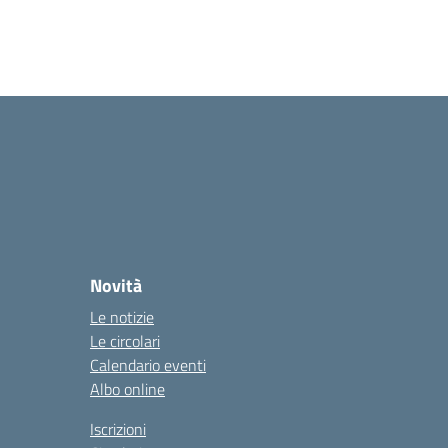
Novità
Le notizie
Le circolari
Calendario eventi
Albo online
Iscrizioni