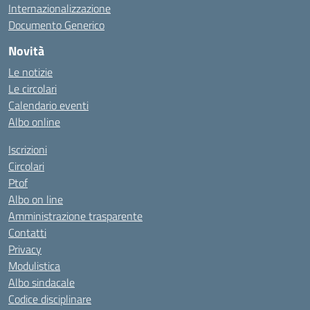
Internazionalizzazione
Documento Generico
Novità
Le notizie
Le circolari
Calendario eventi
Albo online
Iscrizioni
Circolari
Ptof
Albo on line
Amministrazione trasparente
Contatti
Privacy
Modulistica
Albo sindacale
Codice disciplinare