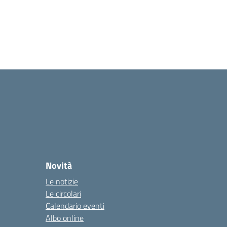
Novità
Le notizie
Le circolari
Calendario eventi
Albo online