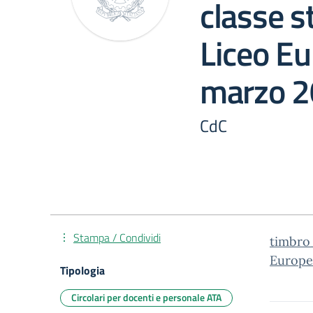
classe s
Liceo Eu
marzo 
CdC
Stampa / Condividi
timbro_
Europe
Tipologia
Circolari per docenti e personale ATA