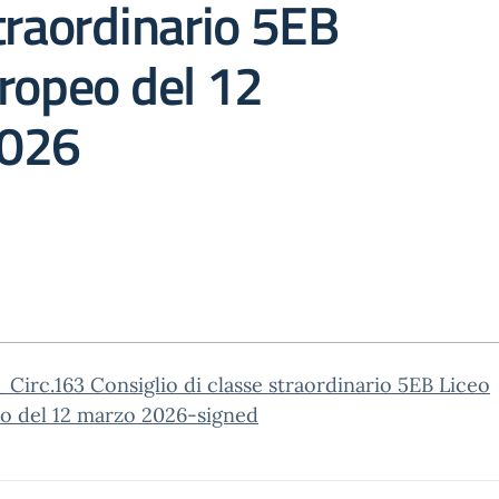
traordinario 5EB
ropeo del 12
2026
Circ.163 Consiglio di classe straordinario 5EB Liceo
o del 12 marzo 2026-signed