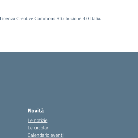
o Licenza Creative Commons Attribuzione 4.0 Italia.
Novità
Le notizie
Le circolari
Calendario eventi