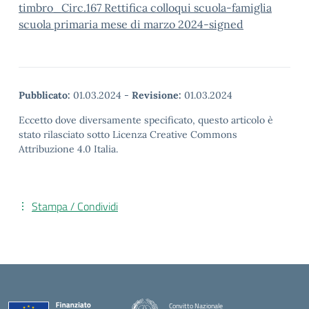
timbro_Circ.167 Rettifica colloqui scuola-famiglia
scuola primaria mese di marzo 2024-signed
Pubblicato:
01.03.2024
-
Revisione:
01.03.2024
Eccetto dove diversamente specificato, questo articolo è
stato rilasciato sotto Licenza Creative Commons
Attribuzione 4.0 Italia.
Stampa / Condividi
Convitto Nazionale