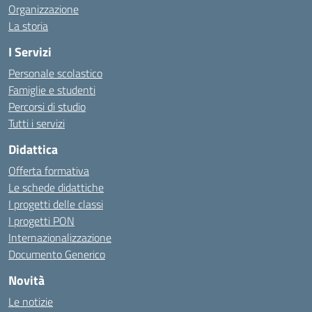
Organizzazione
La storia
I Servizi
Personale scolastico
Famiglie e studenti
Percorsi di studio
Tutti i servizi
Didattica
Offerta formativa
Le schede didattiche
I progetti delle classi
I progetti PON
Internazionalizzazione
Documento Generico
Novità
Le notizie