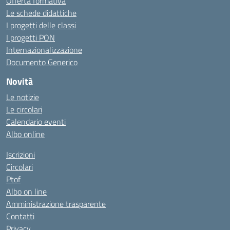
Offerta formativa
Le schede didattiche
I progetti delle classi
I progetti PON
Internazionalizzazione
Documento Generico
Novità
Le notizie
Le circolari
Calendario eventi
Albo online
Iscrizioni
Circolari
Ptof
Albo on line
Amministrazione trasparente
Contatti
Privacy