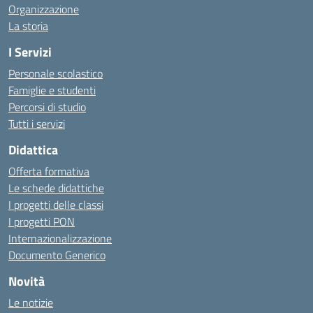
Organizzazione
La storia
I Servizi
Personale scolastico
Famiglie e studenti
Percorsi di studio
Tutti i servizi
Didattica
Offerta formativa
Le schede didattiche
I progetti delle classi
I progetti PON
Internazionalizzazione
Documento Generico
Novità
Le notizie