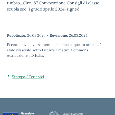
timbro_Circ.187 Convocazione Consigli di classe
scuola sec. 1 grado aprile 2024-signed
Pubblicato:
26.03.2024
-
Revisione:
26.03.2024
Eccetto dove diversamente specificato, questo articolo è
stato rilasciato sotto Licenza Creative Commons
Attribuzione 4.0 Italia.
Stampa / Condividi
Convitto Nazionale