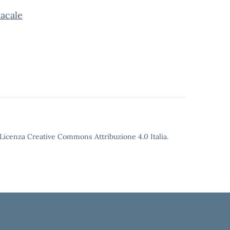
acale
o Licenza Creative Commons Attribuzione 4.0 Italia.