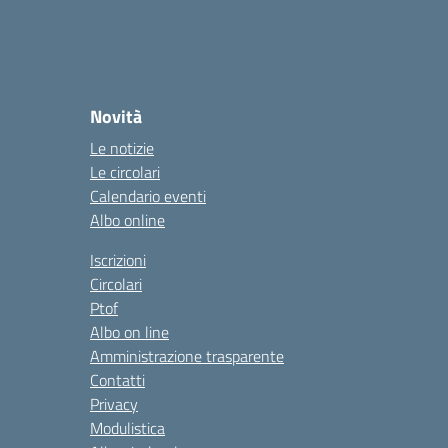
Novità
Le notizie
Le circolari
Calendario eventi
Albo online
Iscrizioni
Circolari
Ptof
Albo on line
Amministrazione trasparente
Contatti
Privacy
Modulistica