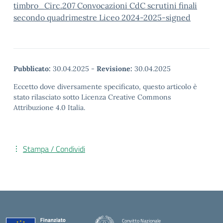
timbro_Circ.207 Convocazioni CdC scrutini finali
secondo quadrimestre Liceo 2024-2025-signed
Pubblicato:
30.04.2025
-
Revisione:
30.04.2025
Eccetto dove diversamente specificato, questo articolo è
stato rilasciato sotto Licenza Creative Commons
Attribuzione 4.0 Italia.
Stampa / Condividi
Convitto Nazionale