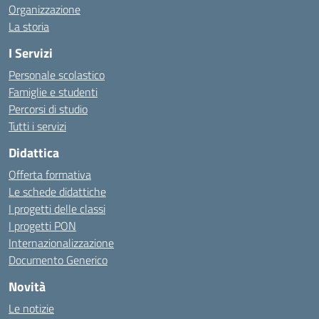
Organizzazione
La storia
I Servizi
Personale scolastico
Famiglie e studenti
Percorsi di studio
Tutti i servizi
Didattica
Offerta formativa
Le schede didattiche
I progetti delle classi
I progetti PON
Internazionalizzazione
Documento Generico
Novità
Le notizie