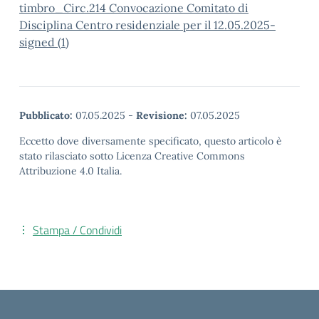
timbro_Circ.214 Convocazione Comitato di
Disciplina Centro residenziale per il 12.05.2025-
signed (1)
Pubblicato:
07.05.2025
-
Revisione:
07.05.2025
Eccetto dove diversamente specificato, questo articolo è
stato rilasciato sotto Licenza Creative Commons
Attribuzione 4.0 Italia.
Stampa / Condividi