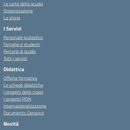
Le carte della scuola
Organizzazione
La storia
I Servizi
Personale scolastico
Famiglie e studenti
Percorsi di studio
Tutti i servizi
Didattica
Offerta formativa
Le schede didattiche
I progetti delle classi
I progetti PON
Internazionalizzazione
Documento Generico
Novità