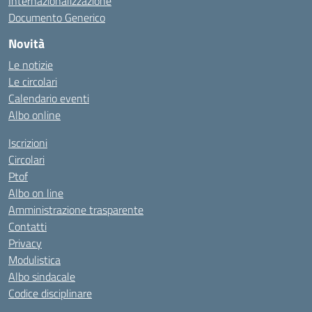
Internazionalizzazione
Documento Generico
Novità
Le notizie
Le circolari
Calendario eventi
Albo online
Iscrizioni
Circolari
Ptof
Albo on line
Amministrazione trasparente
Contatti
Privacy
Modulistica
Albo sindacale
Codice disciplinare