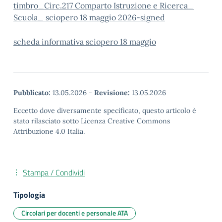
timbro_Circ.217 Comparto Istruzione e Ricerca_
Scuola_ sciopero 18 maggio 2026-signed
scheda informativa sciopero 18 maggio
Pubblicato:
13.05.2026
-
Revisione:
13.05.2026
Eccetto dove diversamente specificato, questo articolo è
stato rilasciato sotto Licenza Creative Commons
Attribuzione 4.0 Italia.
Stampa / Condividi
Tipologia
Circolari per docenti e personale ATA